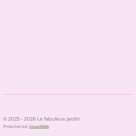
© 2025 - 2026 Le fabuleux jardin
Propulsé par
JouwWeb