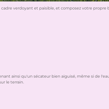
 cadre verdoyant et paisible, et composez votre propre
enant ainsi qu'un sécateur bien aiguisé, même si de l'ea
ur le terrain.