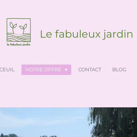
Le
fabuleux
jardin
CEUIL
NOTRE OFFRE
CONTACT
BLOG