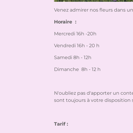
Venez admirer nos fleurs dans un
Horaire :
Mercredi 16h -20h
Vendredi 16h - 20 h
Samedi 8h - 12h
Dimanche 8h - 12 h
N'oubliez pas d'apporter un cont
sont toujours à votre disposition s
Tarif :