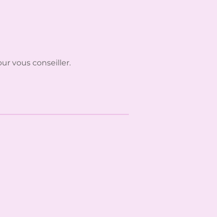
ur vous conseiller.