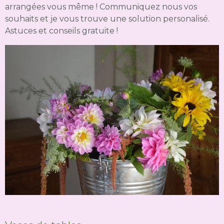
arrangées vous même ! Communiquez nous vos
souhaits et je vous trouve une solution personalisé.
Astuces et conseils gratuite !