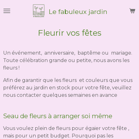
Passer
Le
fabuleux
jardin
au
contenu
principal
Fleurir vos fêtes
Un événement, anniversaire, baptême ou mariage.
Toute célébration grande ou petite, nous avons les
fleurs !
Afin de garantir que les fleurs et couleurs que vous
préférez au jardin en stock pour votre fête, veuillez
nous contacter quelques semaines en avance
Seau de fleurs à arranger soi même
Vous voulez plein de fleurs pour égaier votre fête ,
mais pour un petit budget. Pourquoi pas les