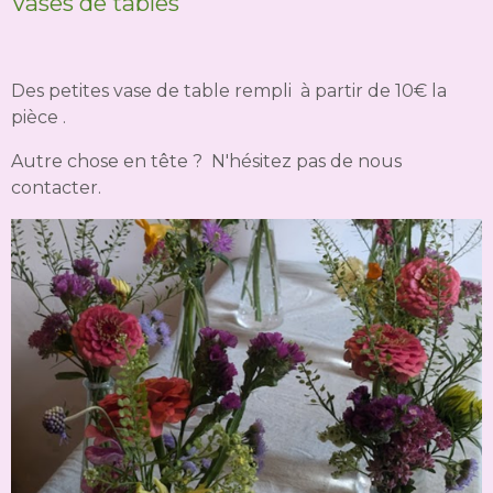
Vases de tables
Des petites vase de table rempli à partir de 10€ la
pièce .
Autre chose en tête ? N'hésitez pas de nous
contacter.